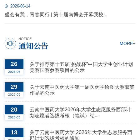
2026-06-14
盛会有我，青春同行 | 第十届南博会开幕我校...
NOTICE
通知公告
MORE+
26
关于推荐第十五届“挑战杯”中国大学生创业计划
竞赛国赛参赛项目的公示
2026-06
29
关于云南中医药大学第一届医药学绘图大赛获奖
作品的公示
2026-05
20
云南中医药大学2026年大学生志愿服务西部计
划志愿者选拔考核（笔试）结...
2026-05
13
关于云南中医药大学 2026年大学生志愿服务西
部计划选拔考核的通知