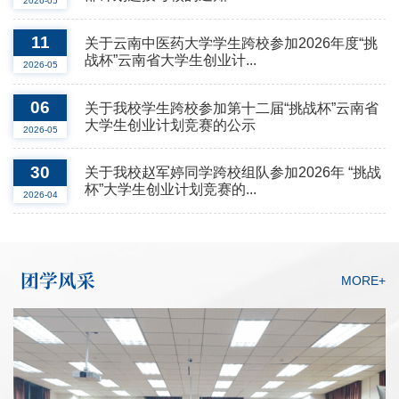
2026-05
11
关于云南中医药大学学生跨校参加2026年度“挑
战杯”云南省大学生创业计...
2026-05
06
关于我校学生跨校参加第十二届“挑战杯”云南省
大学生创业计划竞赛的公示
2026-05
30
关于我校赵军婷同学跨校组队参加2026年 “挑战
杯”大学生创业计划竞赛的...
2026-04
团学风采
MORE+