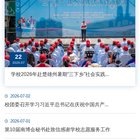
22
2026.07
学校2026年赴楚雄州暑期“三下乡”社会实践...
2026-07-02
校团委召开学习习近平总书记在庆祝中国共产...
2026-07-01
第10届南博会秘书处致信感谢学校志愿服务工作