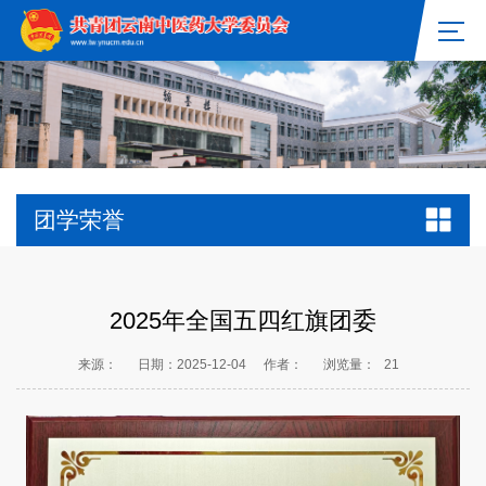
团学荣誉
2025年全国五四红旗团委
来源：
日期：2025-12-04
作者：
浏览量：
21