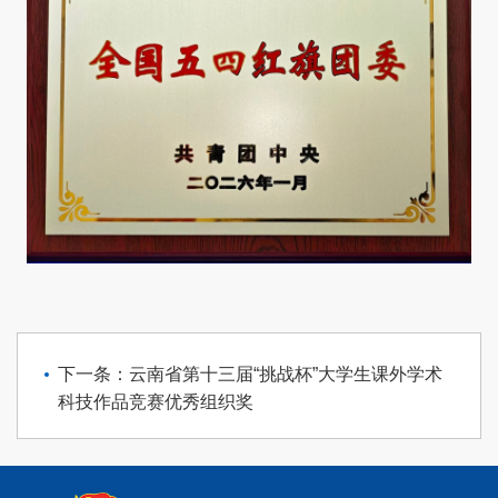
下一条：云南省第十三届“挑战杯”大学生课外学术
科技作品竞赛优秀组织奖