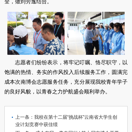
全，做到劳逸结合。
志愿者们纷纷表示，将牢记叮嘱、恪尽职守，以
饱满的热情、务实的作风投入后续服务工作，圆满完
成本次南博会志愿服务任务，充分展现我校青年学子
的良好风貌，以青春之力护航盛会顺利举办。
上一条：我校在第十二届“挑战杯”云南省大学生创
业计划竞赛中获佳绩