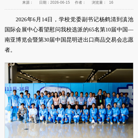
来源：
日期：2026-06-15
作者：
浏览量：
16
2026年6月14日，学校党委副书记杨鹤清到滇池
国际会展中心看望慰问我校选派的65名第10届中国—
南亚博览会暨第30届中国昆明进出口商品交易会志愿
者。